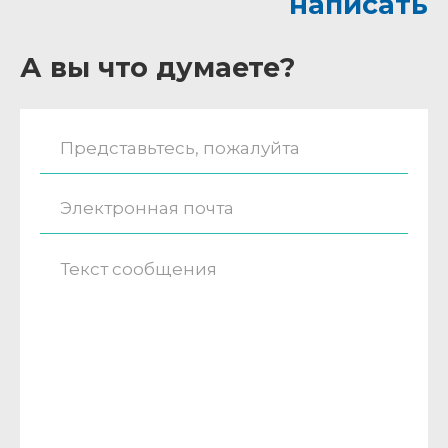
написать
А вы что думаете?