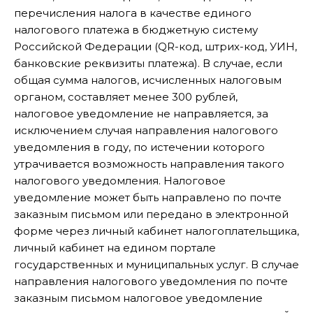
перечисления налога в качестве единого
налогового платежа в бюджетную систему
Российской Федерации (QR-код, штрих-код, УИН,
банковские реквизиты платежа). В случае, если
общая сумма налогов, исчисленных налоговым
органом, составляет менее 300 рублей,
налоговое уведомление не направляется, за
исключением случая направления налогового
уведомления в году, по истечении которого
утрачивается возможность направления такого
налогового уведомления. Налоговое
уведомление может быть направлено по почте
заказным письмом или передано в электронной
форме через личный кабинет налогоплательщика,
личный кабинет на едином портале
государственных и муниципальных услуг. В случае
направления налогового уведомления по почте
заказным письмом налоговое уведомление