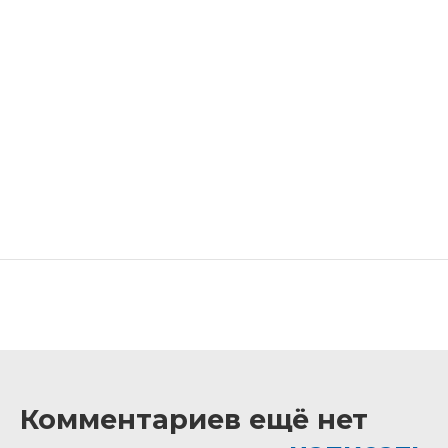
Комментариев ещё нет