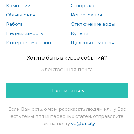
Компании
О портале
Объявления
Регистрация
Работа
Отключение воды
Недвижимость
Купели
Интернет-магазин
Щёлково - Москва
Хотите быть в курсе событий?
Подписаться
Если Вам есть, о чем рассказать людям или у Вас
есть темы для интересных статей, отправляйте
нам на почту
ve@pr.city