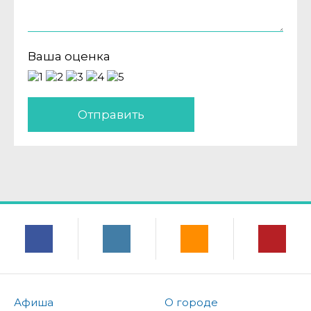
Ваша оценка
Отправить
Афиша
О городе