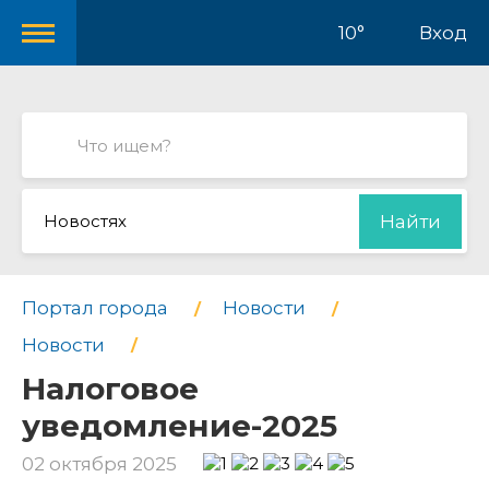
10°
Вход
Новостях
Найти
Портал города
Новости
Новости
Налоговое
уведомление-2025
02 октября 2025