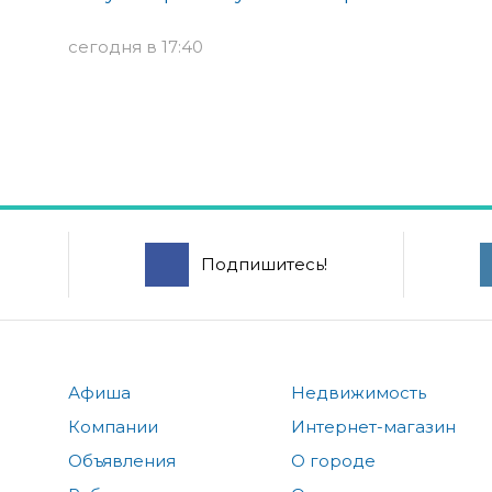
сегодня в 17:40
Подпишитесь!
Афиша
Недвижимость
Компании
Интернет-магазин
Объявления
О городе