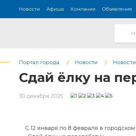
Новости
Афиша
Компании
Объявления
Портал города
Новости
Новости
Сдай ёлку на пе
30 декабря 2025
С 12 января по 8 февраля в городско