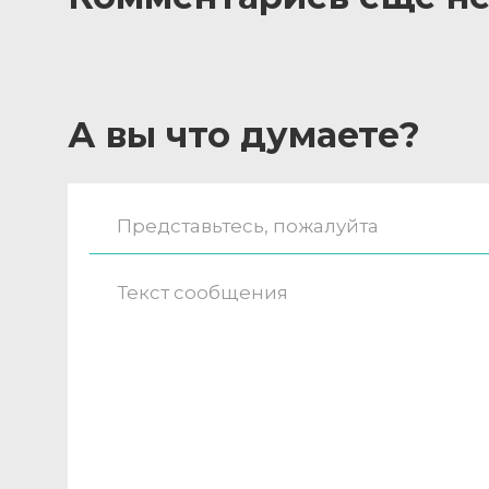
А вы что думаете?