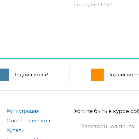
сегодня в 17:34
Подпишитесь!
Подпишитес
Регистрация
Хотите быть в курсе с
Отключение воды
Купели