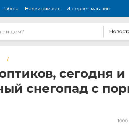
Работа
Недвижимость
Интернет-магазин
Новост
оптиков, сегодня и
ный снегопад с пор
1000