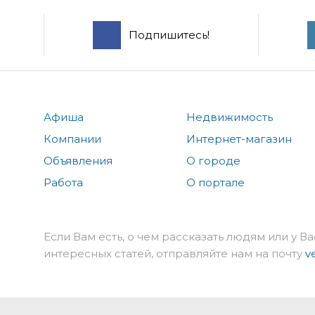
Подпишитесь!
Афиша
Недвижимость
Компании
Интернет-магазин
Объявления
О городе
Работа
О портале
Если Вам есть, о чем рассказать людям или у Ва
интересных статей, отправляйте нам на почту
v