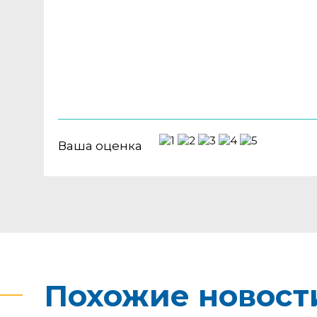
Ваша оценка
Похожие новост