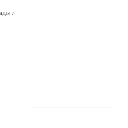
ады и 