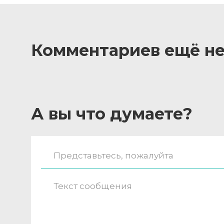
Комментариев ещё не
А вы что думаете?