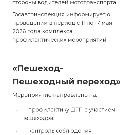
стороны водителей мототранспорта.
Госавтоинспекция информирует о 
проведении в период с 11 по 17 мая 
2026 года комплекса 
профилактических мероприятий.
«Пешеход-
Пешеходный переход»
Мероприятие направлено на:
— профилактику ДТП с участием 
пешеходов;
— контроль соблюдения 