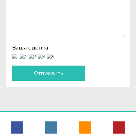
Ваша оценка
Отправить