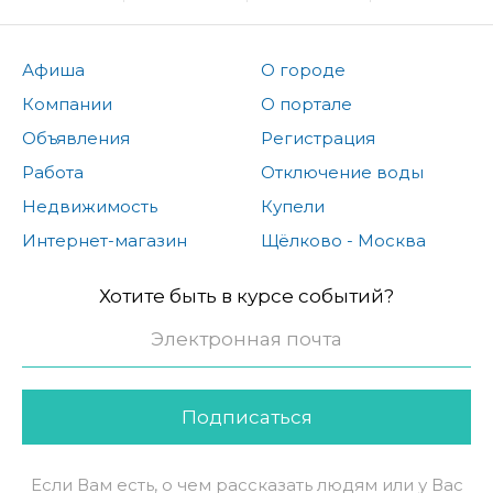
Афиша
О городе
Компании
О портале
Объявления
Регистрация
Работа
Отключение воды
Недвижимость
Купели
Интернет-магазин
Щёлково - Москва
Хотите быть в курсе событий?
Подписаться
Если Вам есть, о чем рассказать людям или у Вас