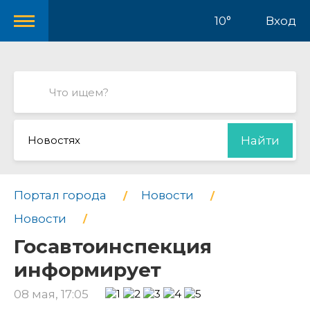
10°
Вход
Новостях
Найти
Портал города
Новости
Новости
Госавтоинспекция
информирует
08 мая, 17:05