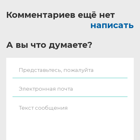
Комментариев ещё нет
написать
А вы что думаете?