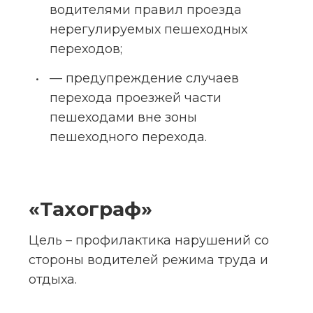
водителями правил проезда 
нерегулируемых пешеходных 
переходов;
— предупреждение случаев 
перехода проезжей части 
пешеходами вне зоны 
пешеходного перехода.
«Тахограф»
Цель – профилактика нарушений со 
стороны водителей режима труда и 
отдыха.