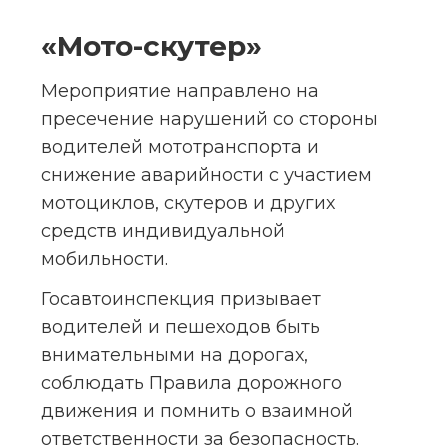
«Мото-скутер»
Мероприятие направлено на 
пресечение нарушений со стороны 
водителей мототранспорта и 
снижение аварийности с участием 
мотоциклов, скутеров и других 
средств индивидуальной 
мобильности.
Госавтоинспекция призывает 
водителей и пешеходов быть 
внимательными на дорогах, 
соблюдать Правила дорожного 
движения и помнить о взаимной 
ответственности за безопасность.