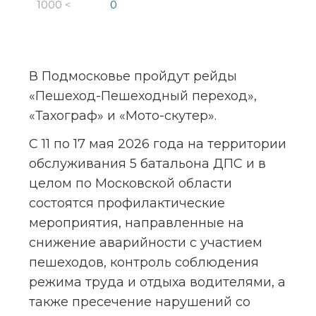
1000 <
0
В Подмосковье пройдут рейды 
«Пешеход-Пешеходный переход», 
«Тахограф» и «Мото-скутер».
С 11 по 17 мая 2026 года на территории 
обслуживания 5 батальона ДПС и в 
целом по Московской области 
состоятся профилактические 
мероприятия, направленные на 
снижение аварийности с участием 
пешеходов, контроль соблюдения 
режима труда и отдыха водителями, а 
также пресечение нарушений со 