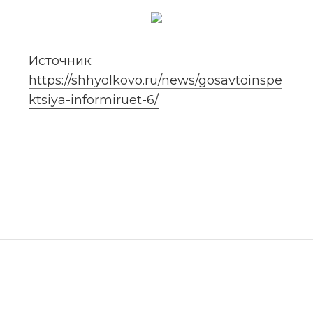
Источник: 
https://shhyolkovo.ru/news/gosavtoinspe
ktsiya-informiruet-6/