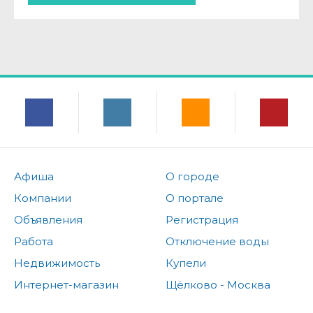
Афиша
О городе
Компании
О портале
Объявления
Регистрация
Работа
Отключение воды
Недвижимость
Купели
Интернет-магазин
Щёлково - Москва