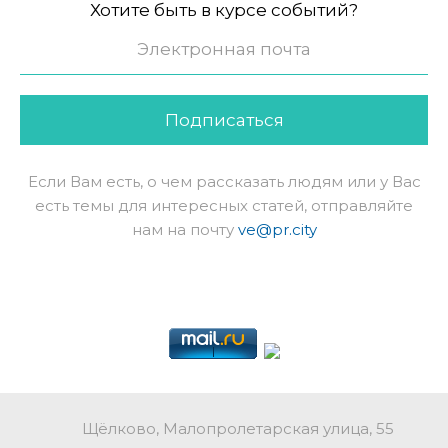
Хотите быть в курсе событий?
Подписаться
Если Вам есть, о чем рассказать людям или у Вас
есть темы для интересных статей, отправляйте
нам на почту
ve@pr.city
Щёлково, Малопролетарская улица, 55