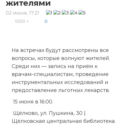
жителями
02 июня, 17:21
1000 <
0
На встречах будут рассмотрены все 
вопросы, которые волнуют жителей. 
Среди них — запись на приём к 
врачам-специалистам, проведение 
инструментальных исследований и 
предоставление льготных лекарств.
 15 июня в 16:00. 
 Щёлково, ул. Пушкина, 30 | 
Щёлковская центральная библиотека.