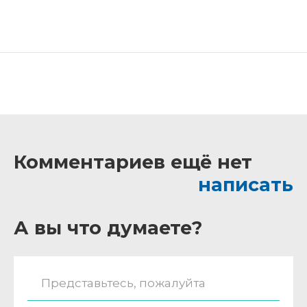
Комментариев ещё нет
написать
А вы что думаете?