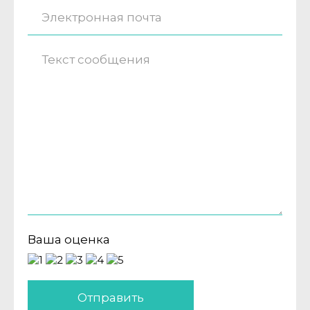
Ваша оценка
Отправить