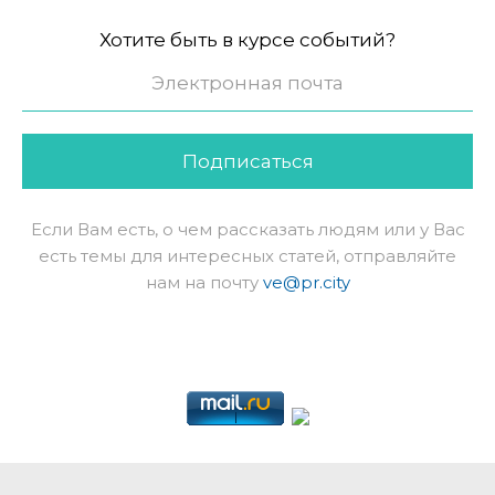
Хотите быть в курсе событий?
Подписаться
Если Вам есть, о чем рассказать людям или у Вас
есть темы для интересных статей, отправляйте
нам на почту
ve@pr.city