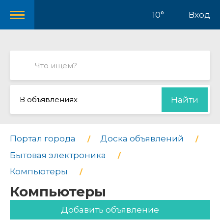
10°
Вход
В объявлениях
Найти
Портал города
Доска объявлений
Бытовая электроника
Компьютеры
Компьютеры
Добавить объявление