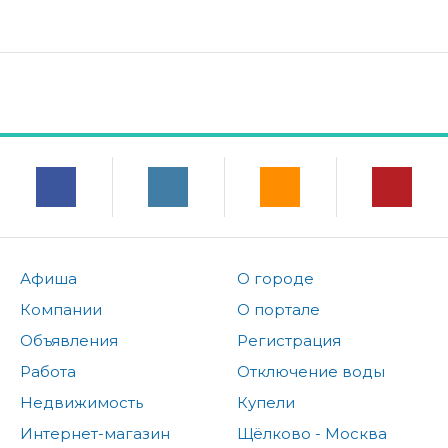
Афиша
О городе
Компании
О портале
Объявления
Регистрация
Работа
Отключение воды
Недвижимость
Купели
Интернет-магазин
Щёлково - Москва