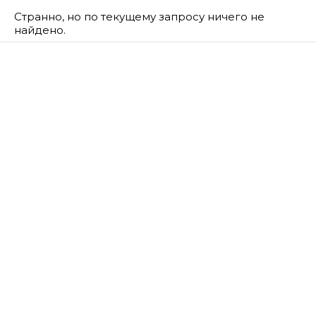
Странно, но по текущему запросу ничего не
найдено.