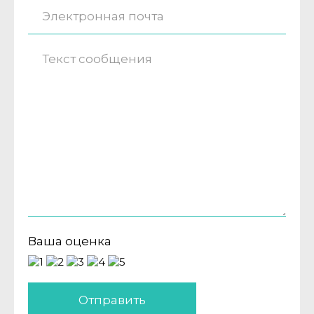
Ваша оценка
Отправить