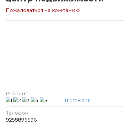
Пожаловаться на компанию
Рейтинг
0 отзывов
Телефон
9258896596