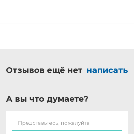
Отзывов ещё нет
написать
А вы что думаете?