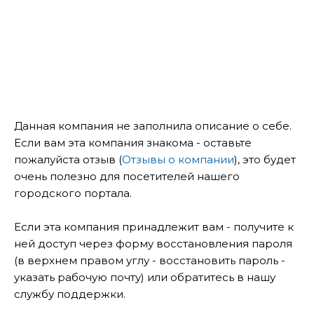
Данная компания не заполнила описание о себе.
Если вам эта компания знакома - оставьте
пожалуйста отзыв (
Отзывы о компании
), это будет
очень полезно для посетителей нашего
городского портала.
Если эта компания принадлежит вам - получите к
ней доступ через форму восстановления пароля
(в верхнем правом углу - восстановить пароль -
указать рабочую почту) или обратитесь в нашу
службу поддержки.