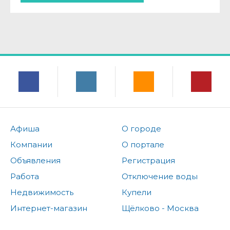
Афиша
О городе
Компании
О портале
Объявления
Регистрация
Работа
Отключение воды
Недвижимость
Купели
Интернет-магазин
Щёлково - Москва