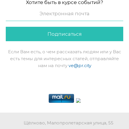
Хотите быть в курсе событий?
Подписаться
Если Вам есть, о чем рассказать людям или у Вас
есть темы для интересных статей, отправляйте
нам на почту
ve@pr.city
Щёлково, Малопролетарская улица, 55