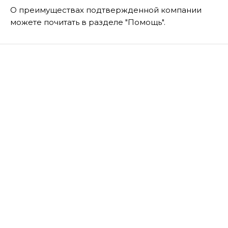
О преимуществах подтвержденной компании
можете почитать в разделе "Помощь".