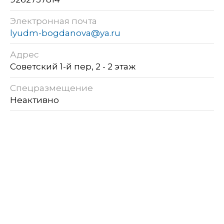
Электронная почта
lyudm-bogdanova@ya.ru
Адрес
Советский 1-й пер, 2 - 2 этаж
Спецразмещение
Неактивно