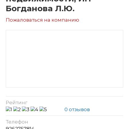
Богданова Л.Ю.
Пожаловаться на компанию
Рейтинг
0 отзывов
Телефон
9262757814