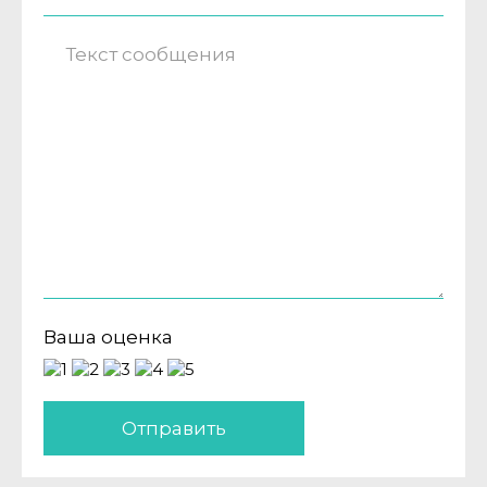
Ваша оценка
Отправить