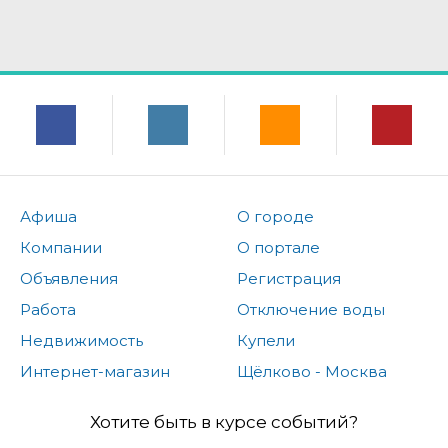
Афиша
О городе
Компании
О портале
Объявления
Регистрация
Работа
Отключение воды
Недвижимость
Купели
Интернет-магазин
Щёлково - Москва
Хотите быть в курсе событий?