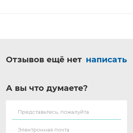
Отзывов ещё нет
написать
А вы что думаете?