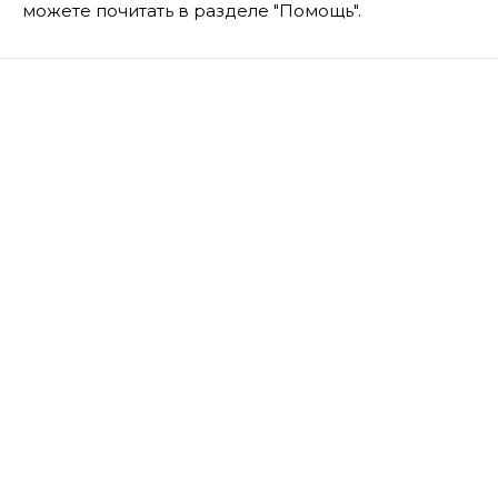
можете почитать в разделе "Помощь".