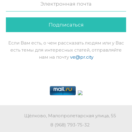
Подписаться
Если Вам есть, о чем рассказать людям или у Вас
есть темы для интересных статей, отправляйте
нам на почту
ve@pr.city
Щёлково, Малопролетарская улица, 55
8 (968) 793-75-32