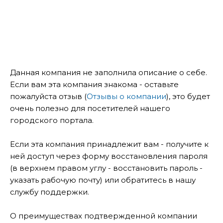
Данная компания не заполнила описание о себе.
Если вам эта компания знакома - оставьте
пожалуйста отзыв (
Отзывы о компании
), это будет
очень полезно для посетителей нашего
городского портала.
Если эта компания принадлежит вам - получите к
ней доступ через форму восстановления пароля
(в верхнем правом углу - восстановить пароль -
указать рабочую почту) или обратитесь в нашу
службу поддержки.
О преимуществах подтвержденной компании