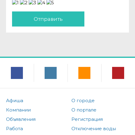
Отправить
Афиша
О городе
Компании
О портале
Объявления
Регистрация
Работа
Отключение воды