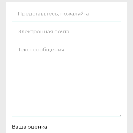
Ваша оценка