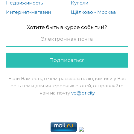
Недвижимость
Купели
Интернет-магазин
Щёлково - Москва
Хотите быть в курсе событий?
Подписаться
Если Вам есть, о чем рассказать людям или у Вас
есть темы для интересных статей, отправляйте
нам на почту
ve@pr.city