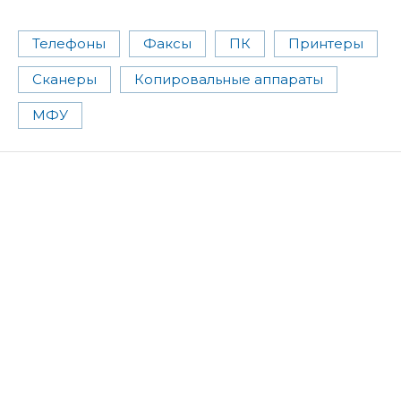
Телефоны
Факсы
ПК
Принтеры
Сканеры
Копировальные аппараты
МФУ