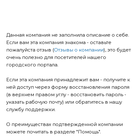
Данная компания не заполнила описание о себе.
Если вам эта компания знакома - оставьте
пожалуйста отзыв (
Отзывы о компании
), это будет
очень полезно для посетителей нашего
городского портала.
Если эта компания принадлежит вам - получите к
ней доступ через форму восстановления пароля
(в верхнем правом углу - восстановить пароль -
указать рабочую почту) или обратитесь в нашу
службу поддержки.
О преимуществах подтвержденной компании
можете почитать в разделе "Помощь".