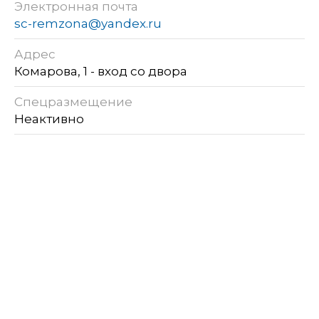
Электронная почта
sc-remzona@yandex.ru
Адрес
Комарова, 1 - вход со двора
Спецразмещение
Неактивно