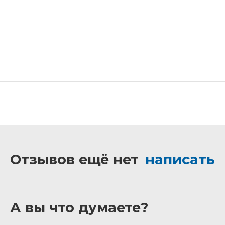
Отзывов ещё нет
написать
А вы что думаете?