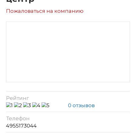
Пожаловаться на компанию
Рейтинг
0 отзывов
Телефон
4955173044