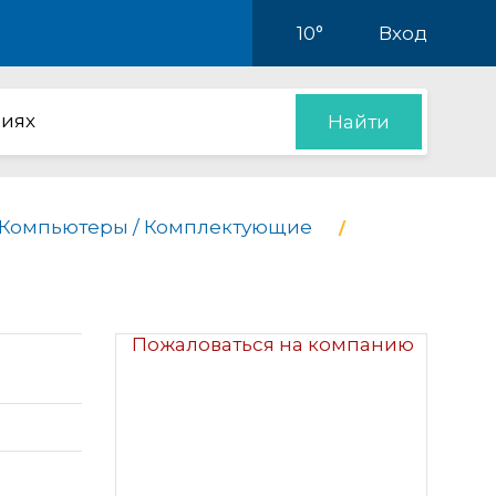
10°
Вход
иях
Найти
Компьютеры / Комплектующие
Пожаловаться на компанию