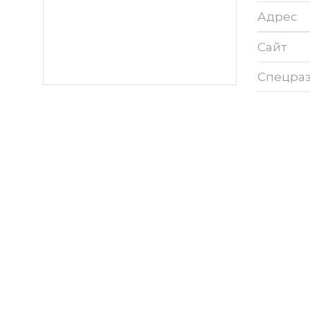
Адрес
Сайт
Спецра