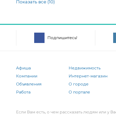
Показать все (
10
)
Подпишитесь!
Афиша
Недвижимость
Компании
Интернет-магазин
Объявления
О городе
Работа
О портале
Если Вам есть, о чем рассказать людям или у Ва