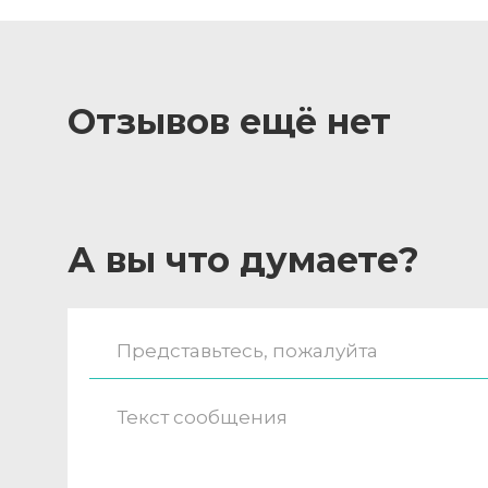
Отзывов ещё нет
А вы что думаете?