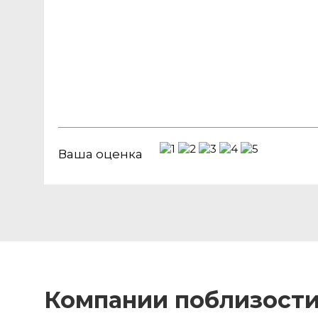
Ваша оценка
Компании поблизост