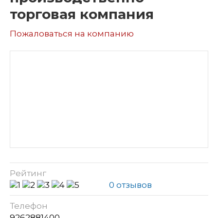
торговая компания
Пожаловаться на компанию
Рейтинг
0 отзывов
Телефон
9262881400