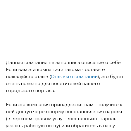
Данная компания не заполнила описание о себе.
Если вам эта компания знакома - оставьте
пожалуйста отзыв (
Отзывы о компании
), это будет
очень полезно для посетителей нашего
городского портала.
Если эта компания принадлежит вам - получите к
ней доступ через форму восстановления пароля
(в верхнем правом углу - восстановить пароль -
указать рабочую почту) или обратитесь в нашу