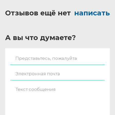
Отзывов ещё нет
написать
А вы что думаете?