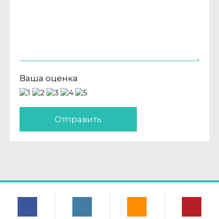
Ваша оценка
Отправить