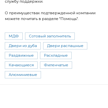
службу поддержки.
О преимуществах подтвержденной компании
можете почитать в разделе "Помощь".
МДФ
Сотовый заполнитель
Двери из дуба
Двери распашные
Раздвижные
Раскладные
Качающиеся
Филенчатые
Алюминиевые