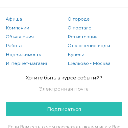
Афиша
О городе
Компании
О портале
Объявления
Регистрация
Работа
Отключение воды
Недвижимость
Купели
Интернет-магазин
Щёлково - Москва
Хотите быть в курсе событий?
Подписаться
Если Вам есть, о чем рассказать людям или у Вас