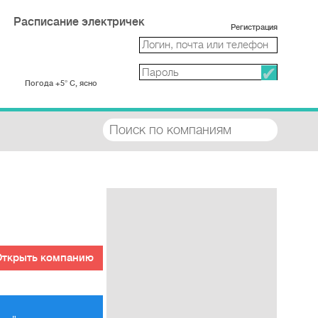
Расписание электричек
Регистрация
Погода +5° С, ясно
Открыть компанию