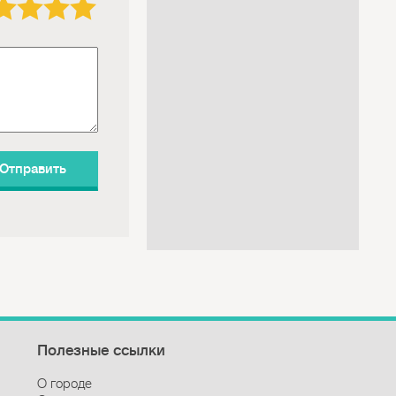
Полезные ссылки
О городе