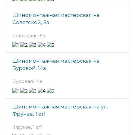
Шиномонтажная мастерская на
Советской, 5а
Советская, 5а
Шиномонтажная мастерская на
Буровой, 14а
Буровая, 14а
Шиномонтажная мастерская на ул.
Фрунзе, 1 ст1
Фрунзе, 1 ст1