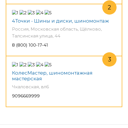
4Точки - Шины и диски, шиномонтаж
Россия, Московская область, Щёлково,
Талсинская улица, 44
8 (800) 100-17-41
КолесМастер, шиномонтажная
мастерская
Чкаловская, вл6
9096669999