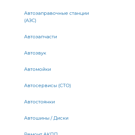
Автозаправочные станции
(АЗС)
Автозапчасти
Автозвук
Автомойки
Автосервисы (СТО)
Автостоянки
Автошины / Диски
Ремонт АКПП