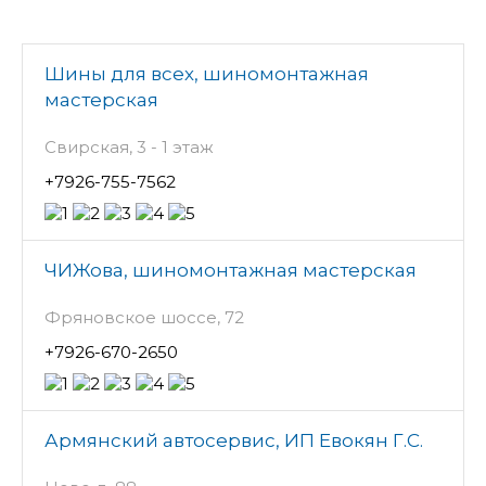
Шины для всех, шиномонтажная
мастерская
Свирская, 3 - 1 этаж
+7926-755-7562
ЧИЖова, шиномонтажная мастерская
Фряновское шоссе, 72
+7926-670-2650
Армянский автосервис, ИП Евокян Г.С.