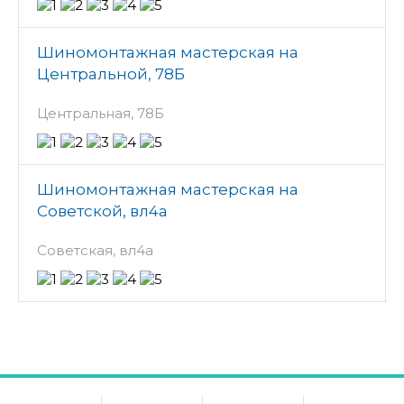
Шиномонтажная мастерская на
Центральной, 78Б
Центральная, 78Б
Шиномонтажная мастерская на
Советской, вл4а
Советская, вл4а