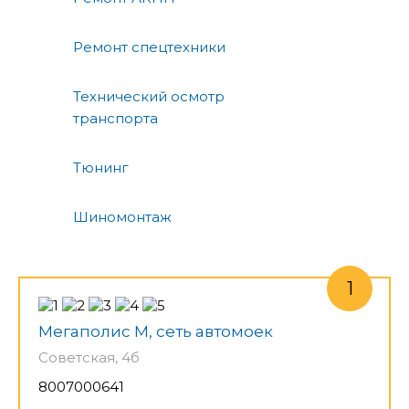
Ремонт спецтехники
Технический осмотр
транспорта
Тюнинг
Шиномонтаж
Мегаполис М, сеть автомоек
Советская, 4б
8007000641