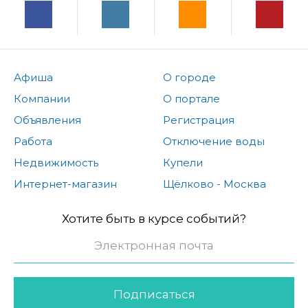
Афиша
О городе
Компании
О портале
Объявления
Регистрация
Работа
Отключение воды
Недвижимость
Купели
Интернет-магазин
Щёлково - Москва
Хотите быть в курсе событий?
Подписаться