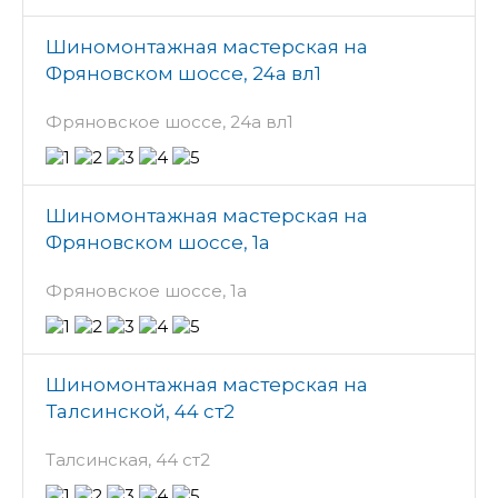
Шиномонтажная мастерская на
Фряновском шоссе, 24а вл1
Фряновское шоссе, 24а вл1
Шиномонтажная мастерская на
Фряновском шоссе, 1а
Фряновское шоссе, 1а
Шиномонтажная мастерская на
Талсинской, 44 ст2
Талсинская, 44 ст2