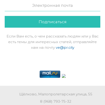
Подписаться
Если Вам есть, о чем рассказать людям или у Вас
есть темы для интересных статей, отправляйте
нам на почту
ve@pr.city
Щёлково, Малопролетарская улица, 55
8 (968) 793-75-32