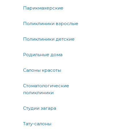
Парикмахерские
Поликлиники взрослые
Поликлиники детские
Родильные дома
Салоны красоты
Стоматологические
поликлиники
Студии загара
Тату-салоны