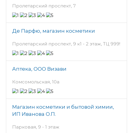
Пролетарский проспект, 7
Де Парфю, магазин косметики
Пролетарский проспект, 9 к1 - 2 этаж, ТЦ 999!
Аптека, ООО Визави
Комсомольская, 10а
Магазин косметики и бытовой химии,
ИП Иванова О.П.
Парковая, 9 - 1 этаж