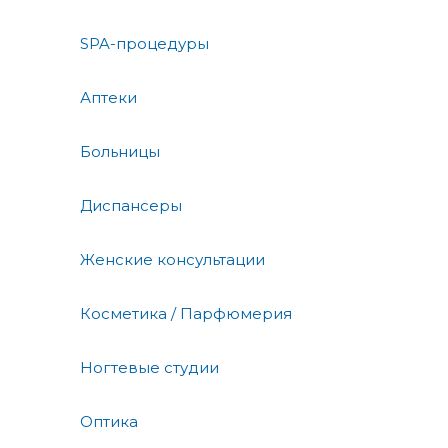
SPA-процедуры
Аптеки
Больницы
Диспансеры
Женские консультации
Косметика / Парфюмерия
Ногтевые студии
Оптика