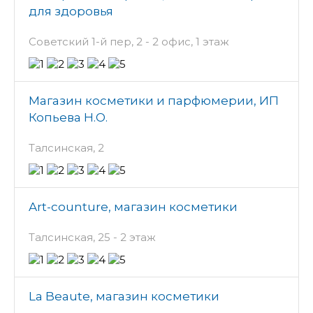
для здоровья
Советский 1-й пер, 2 - 2 офис, 1 этаж
Магазин косметики и парфюмерии, ИП
Копьева Н.О.
Талсинская, 2
Art-counture, магазин косметики
Талсинская, 25 - 2 этаж
La Beaute, магазин косметики