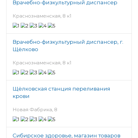
Врачебно-физкультурный диспансер
Краснознаменская, 8 к1
Врачебно-физкультурный диспансер, г.
Щёлково
Краснознаменская, 8 к1
Щёлковская станция переливания
крови
Новая Фабрика, 8
Сибирское здоровье, магазин товаров