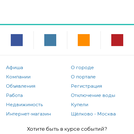
Афиша
О городе
Компании
О портале
Объявления
Регистрация
Работа
Отключение воды
Недвижимость
Купели
Интернет-магазин
Щёлково - Москва
Хотите быть в курсе событий?