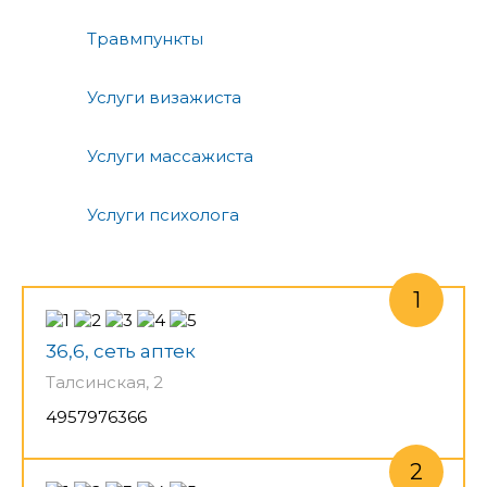
Травмпункты
Услуги визажиста
Услуги массажиста
Услуги психолога
36,6, сеть аптек
Талсинская, 2
4957976366