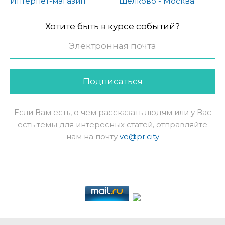
Интернет-магазин
Щёлково - Москва
Хотите быть в курсе событий?
Подписаться
Если Вам есть, о чем рассказать людям или у Вас
есть темы для интересных статей, отправляйте
нам на почту
ve@pr.city