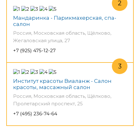
Мандаринка - Парикмахерская, спа-
салон
Россия, Московская область, Щёлково,
Жегаловская улица, 27
+7 (925) 475-12-27
Институт красоты Виаланж - Салон
красоты, массажный салон
Россия, Московская область, Щёлково,
Пролетарский проспект, 25
+7 (495) 236-74-64