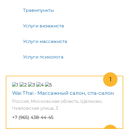
Травмпункты
Услуги визажиста
Услуги массажиста
Услуги психолога
Wai Thai - Массажный салон, спа-салон
Россия, Московская область, Щёлково,
Чкаловская улица, 3
+7 (965) 438-44-45