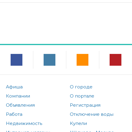
Афиша
О городе
Компании
О портале
Объявления
Регистрация
Работа
Отключение воды
Недвижимость
Купели