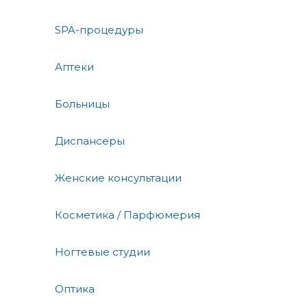
SPA-процедуры
Аптеки
Больницы
Диспансеры
Женские консультации
Косметика / Парфюмерия
Ногтевые студии
Оптика