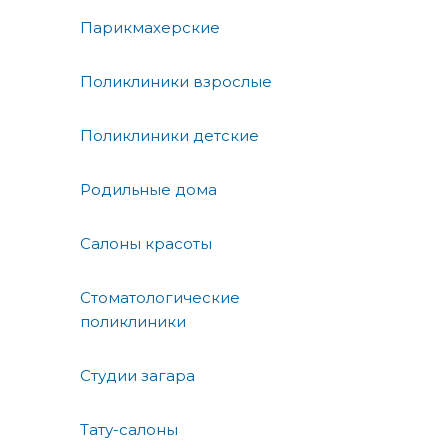
Парикмахерские
Поликлиники взрослые
Поликлиники детские
Родильные дома
Салоны красоты
Стоматологические
поликлиники
Студии загара
Тату-салоны