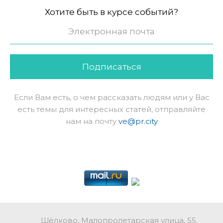
Хотите быть в курсе событий?
Подписаться
Если Вам есть, о чем рассказать людям или у Вас
есть темы для интересных статей, отправляйте
нам на почту
ve@pr.city
Щёлково, Малопролетарская улица, 55