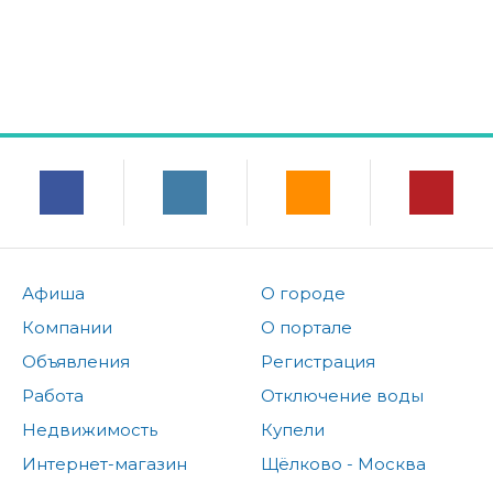
Афиша
О городе
Компании
О портале
Объявления
Регистрация
Работа
Отключение воды
Недвижимость
Купели
Интернет-магазин
Щёлково - Москва