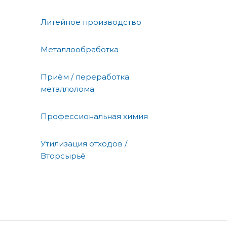
Литейное производство
Металлообработка
Приём / переработка
металлолома
Профессиональная химия
Утилизация отходов /
Вторсырьё