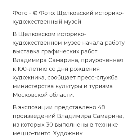
Фото - © Фото: Щелковский историко-
художественный музей
В Щелковском историко-
художественном музее начала работу 
выставка графических работ 
Владимира Самарина, приуроченная 
к 100-летию со дня рождения 
художника, сообщает пресс-служба 
министерства культуры и туризма 
Московской области.
В экспозиции представлено 48 
произведений Владимира Самарина, 
из которых 30 выполнены в технике 
меццо-тинто. Художник 