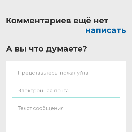
Комментариев ещё нет
написать
А вы что думаете?