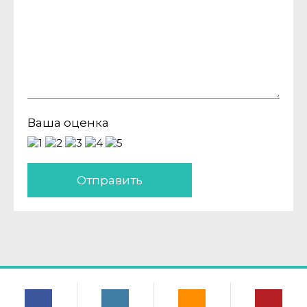
Ваша оценка
Отправить