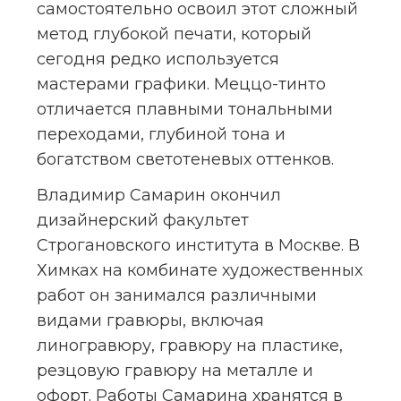
самостоятельно освоил этот сложный 
метод глубокой печати, который 
сегодня редко используется 
мастерами графики. Меццо-тинто 
отличается плавными тональными 
переходами, глубиной тона и 
богатством светотеневых оттенков.
Владимир Самарин окончил 
дизайнерский факультет 
Строгановского института в Москве. В 
Химках на комбинате художественных 
работ он занимался различными 
видами гравюры, включая 
линогравюру, гравюру на пластике, 
резцовую гравюру на металле и 
офорт. Работы Самарина хранятся в 