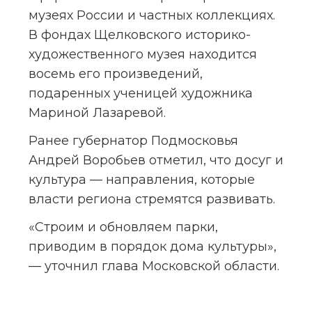
музеях России и частных коллекциях. 
В фондах Щелковского историко-
художественного музея находится 
восемь его произведений, 
подаренных ученицей художника 
Мариной Лазаревой.
Ранее губернатор Подмосковья 
Андрей Воробьев отметил, что досуг и 
культура — направления, которые 
власти региона стремятся развивать.
«Строим и обновляем парки, 
приводим в порядок дома культуры», 
— уточнил глава Московской области.