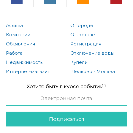
Афиша
О городе
Компании
О портале
Объявления
Регистрация
Работа
Отключение воды
Недвижимость
Купели
Интернет-магазин
Щёлково - Москва
Хотите быть в курсе событий?
Подписаться