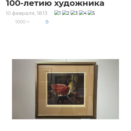
100-летию художника
10 февраля, 18:13
1000 <
0