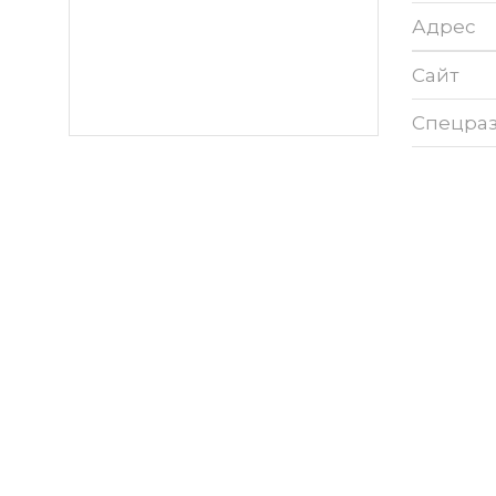
Адрес
Сайт
Спецра