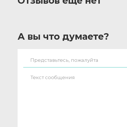
Отзывов ещё нет
А вы что думаете?