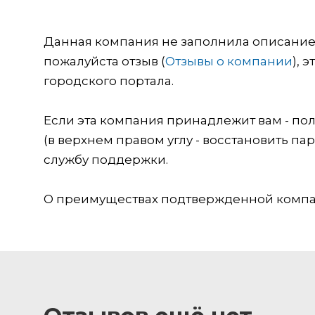
Данная компания не заполнила описание о
пожалуйста отзыв (
Отзывы о компании
), 
городского портала.
Если эта компания принадлежит вам - пол
(в верхнем правом углу - восстановить пар
службу поддержки.
О преимуществах подтвержденной компан