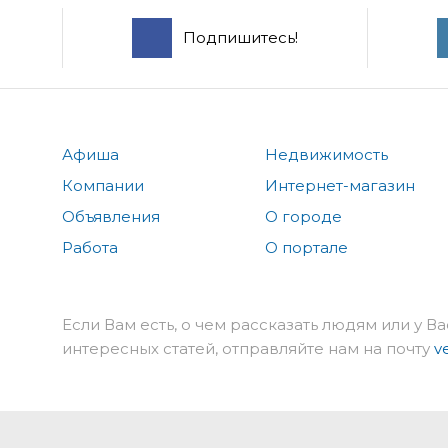
Подпишитесь!
Афиша
Недвижимость
Компании
Интернет-магазин
Объявления
О городе
Работа
О портале
Если Вам есть, о чем рассказать людям или у Ва
интересных статей, отправляйте нам на почту
v