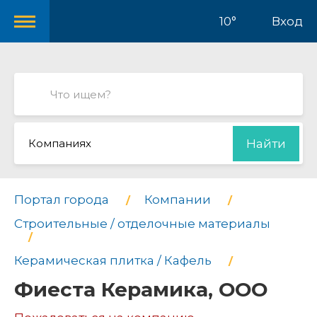
10°
Вход
Компаниях
Найти
Портал города
Компании
Строительные / отделочные материалы
Керамическая плитка / Кафель
Фиеста Керамика, ООО