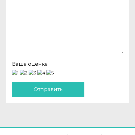
Ваша оценка
Отправить