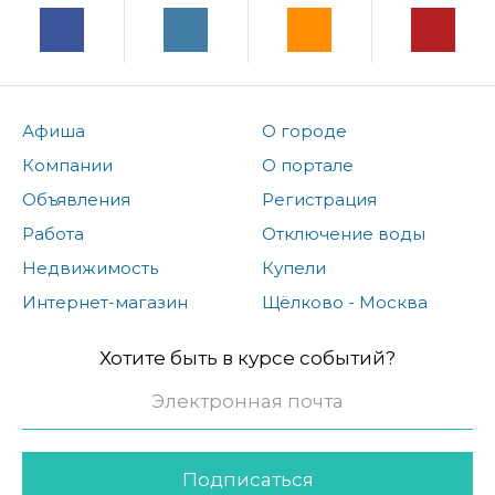
Афиша
О городе
Компании
О портале
Объявления
Регистрация
Работа
Отключение воды
Недвижимость
Купели
Интернет-магазин
Щёлково - Москва
Хотите быть в курсе событий?
Подписаться