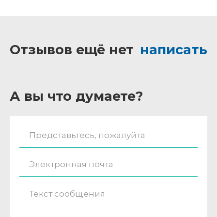
Отзывов ещё нет
написать
А вы что думаете?