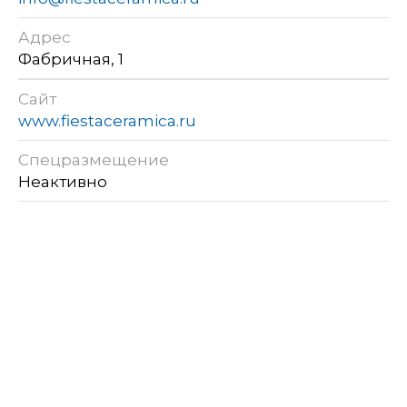
Адрес
Фабричная, 1
Сайт
www.fiestaceramica.ru
Спецразмещение
Неактивно