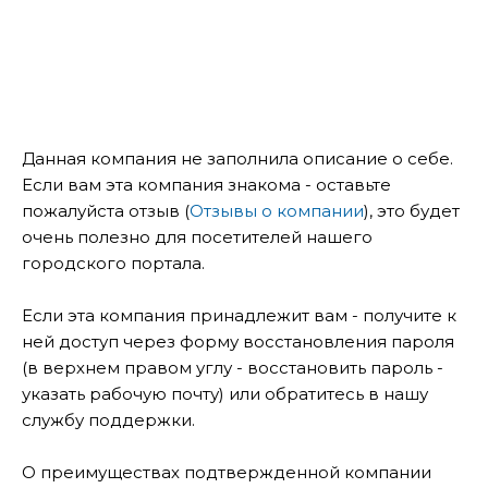
Данная компания не заполнила описание о себе.
Если вам эта компания знакома - оставьте
пожалуйста отзыв (
Отзывы о компании
), это будет
очень полезно для посетителей нашего
городского портала.
Если эта компания принадлежит вам - получите к
ней доступ через форму восстановления пароля
(в верхнем правом углу - восстановить пароль -
указать рабочую почту) или обратитесь в нашу
службу поддержки.
О преимуществах подтвержденной компании