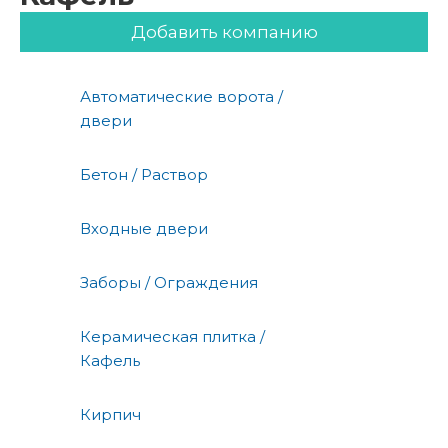
Добавить компанию
Автоматические ворота /
двери
Бетон / Раствор
Входные двери
Заборы / Ограждения
Керамическая плитка /
Кафель
Кирпич