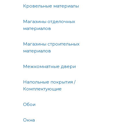
Кровельные материалы
Магазины отделочных
материалов
Магазины строительных
материалов
Межкомнатные двери
Напольные покрытия /
Комплектующие
Обои
Окна