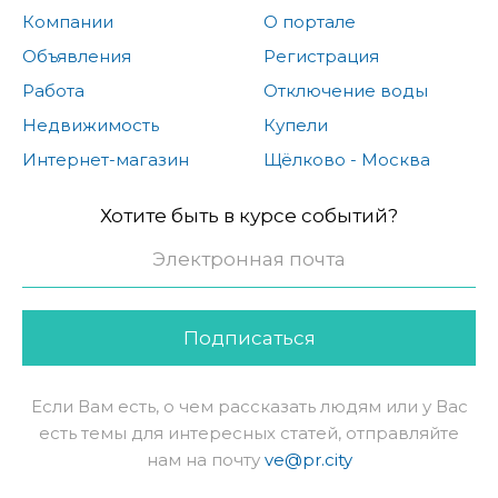
Компании
О портале
Объявления
Регистрация
Работа
Отключение воды
Недвижимость
Купели
Интернет-магазин
Щёлково - Москва
Хотите быть в курсе событий?
Подписаться
Если Вам есть, о чем рассказать людям или у Вас
есть темы для интересных статей, отправляйте
нам на почту
ve@pr.city