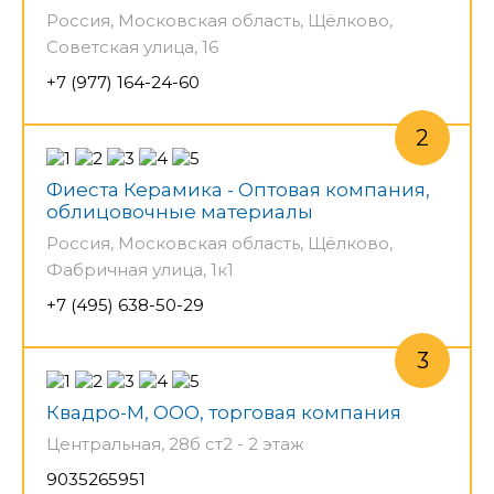
Россия, Московская область, Щёлково,
Советская улица, 16
+7 (977) 164-24-60
Фиеста Керамика - Оптовая компания,
облицовочные материалы
Россия, Московская область, Щёлково,
Фабричная улица, 1к1
+7 (495) 638-50-29
Квадро-М, ООО, торговая компания
Центральная, 28б ст2 - 2 этаж
9035265951