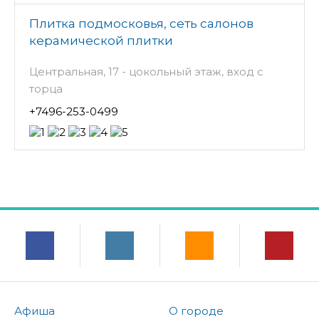
Плитка подмосковья, сеть салонов
керамической плитки
Центральная, 17 - цокольный этаж, вход с
торца
+7496-253-0499
Афиша
О городе