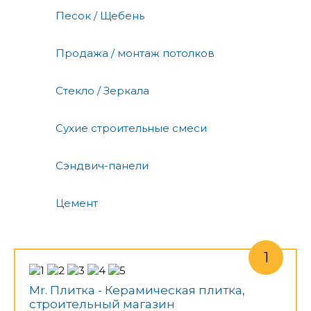
Песок / Щебень
Продажа / монтаж потолков
Стекло / Зеркала
Сухие строительные смеси
Сэндвич-панели
Цемент
Mr. Плитка - Керамическая плитка,
строительный магазин