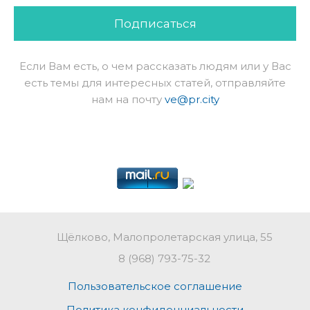
Подписаться
Если Вам есть, о чем рассказать людям или у Вас
есть темы для интересных статей, отправляйте
нам на почту
ve@pr.city
Щёлково, Малопролетарская улица, 55
8 (968) 793-75-32
Пользовательское соглашение
Политика конфиденциальности