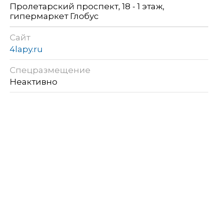
Пролетарский проспект, 18 - 1 этаж,
гипермаркет Глобус
Сайт
4lapy.ru
Спецразмещение
Неактивно