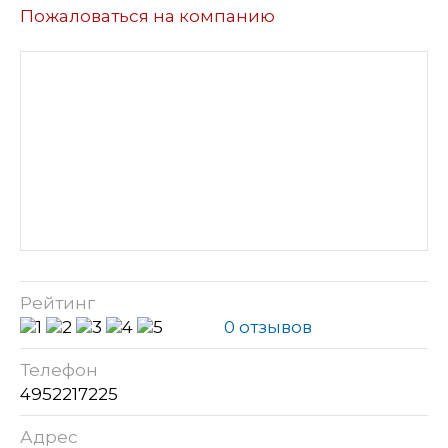
Пожаловаться на компанию
Рейтинг
0 отзывов
Телефон
4952217225
Адрес