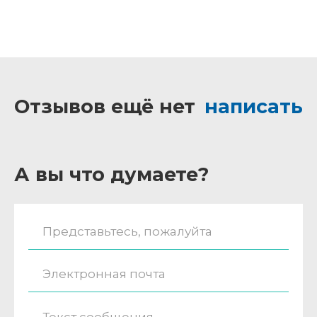
Отзывов ещё нет
написать
А вы что думаете?