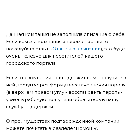
Данная компания не заполнила описание о себе.
Если вам эта компания знакома - оставьте
пожалуйста отзыв (
Отзывы о компании
), это будет
очень полезно для посетителей нашего
городского портала.
Если эта компания принадлежит вам - получите к
ней доступ через форму восстановления пароля
(в верхнем правом углу - восстановить пароль -
указать рабочую почту) или обратитесь в нашу
службу поддержки.
О преимуществах подтвержденной компании
можете почитать в разделе "Помощь".