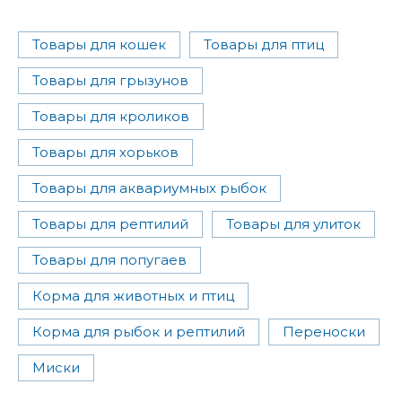
Товары для кошек
Товары для птиц
Товары для грызунов
Товары для кроликов
Товары для хорьков
Товары для аквариумных рыбок
Товары для рептилий
Товары для улиток
Товары для попугаев
Корма для животных и птиц
Корма для рыбок и рептилий
Переноски
Миски