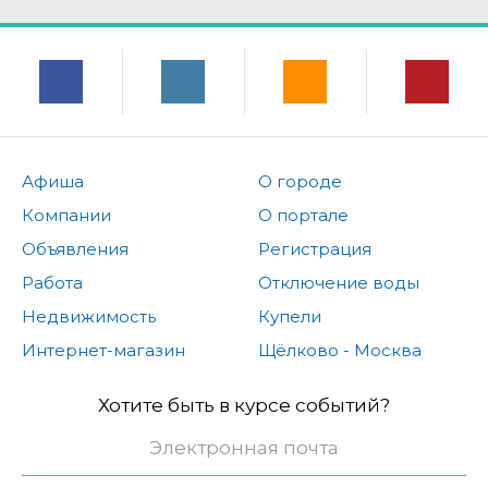
Афиша
О городе
Компании
О портале
Объявления
Регистрация
Работа
Отключение воды
Недвижимость
Купели
Интернет-магазин
Щёлково - Москва
Хотите быть в курсе событий?