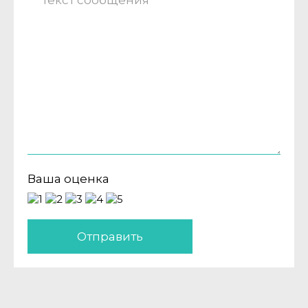
Ваша оценка
Отправить