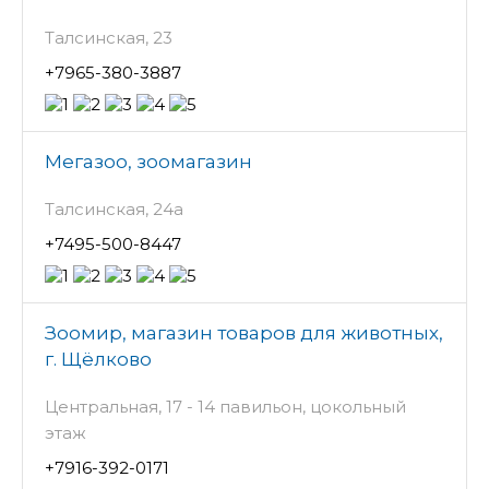
Талсинская, 23
+7965-380-3887
Мегазоо, зоомагазин
Талсинская, 24а
+7495-500-8447
Зоомир, магазин товаров для животных,
г. Щёлково
Центральная, 17 - 14 павильон, цокольный
этаж
+7916-392-0171