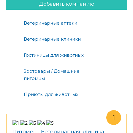
Добавить компанию
Ветеринарные аптеки
Ветеринарные клиники
Гостиницы для животных
Зоотовары / Домашние
питомцы
Приюты для животных
Питомец - Ветеринарная клиника,