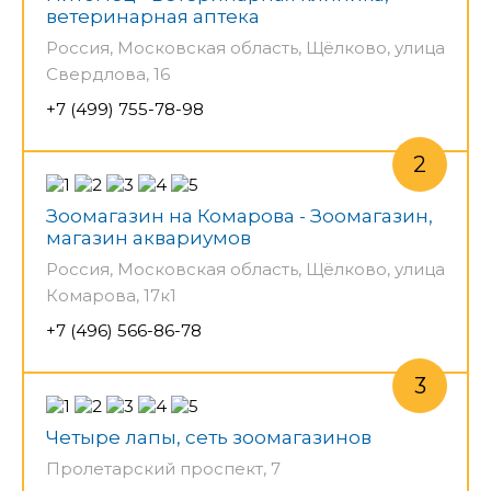
ветеринарная аптека
Россия, Московская область, Щёлково, улица
Свердлова, 16
+7 (499) 755-78-98
Зоомагазин на Комарова - Зоомагазин,
магазин аквариумов
Россия, Московская область, Щёлково, улица
Комарова, 17к1
+7 (496) 566-86-78
Четыре лапы, сеть зоомагазинов
Пролетарский проспект, 7