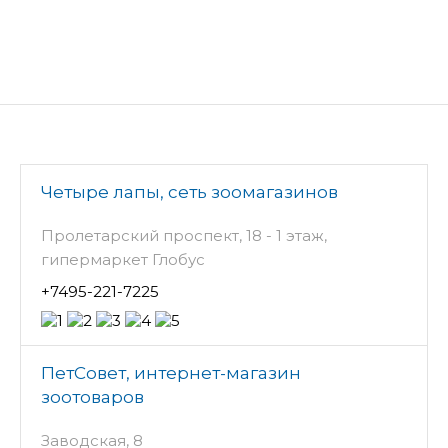
Четыре лапы, сеть зоомагазинов
Пролетарский проспект, 18 - 1 этаж,
гипермаркет Глобус
+7495-221-7225
ПетСовет, интернет-магазин
зоотоваров
Заводская, 8