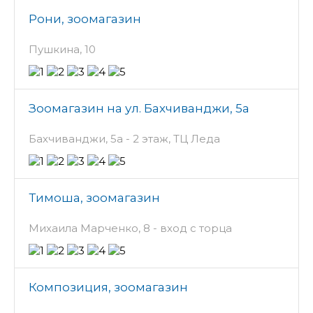
Рони, зоомагазин
Пушкина, 10
Зоомагазин на ул. Бахчиванджи, 5а
Бахчиванджи, 5а - 2 этаж, ТЦ Леда
Тимоша, зоомагазин
Михаила Марченко, 8 - вход с торца
Композиция, зоомагазин