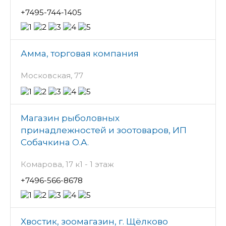
+7495-744-1405
Амма, торговая компания
Московская, 77
Магазин рыболовных
принадлежностей и зоотоваров, ИП
Собачкина О.А.
Комарова, 17 к1 - 1 этаж
+7496-566-8678
Хвостик, зоомагазин, г. Щёлково