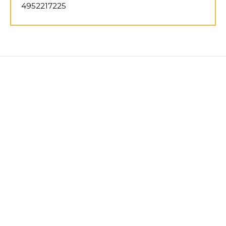
4952217225