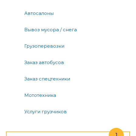
Автосалоны
Вывоз мусора / снега
Грузоперевозки
Заказ автобусов
Заказ спецтехники
Мототехника
Услуги грузчиков