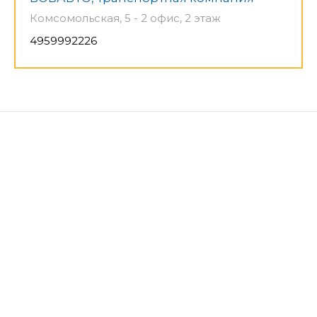
Комсомольская, 5 - 2 офис, 2 этаж
4959992226