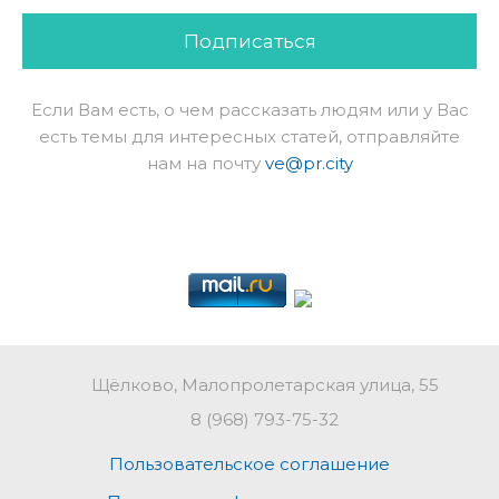
Подписаться
Если Вам есть, о чем рассказать людям или у Вас
есть темы для интересных статей, отправляйте
нам на почту
ve@pr.city
Щёлково, Малопролетарская улица, 55
8 (968) 793-75-32
Пользовательское соглашение