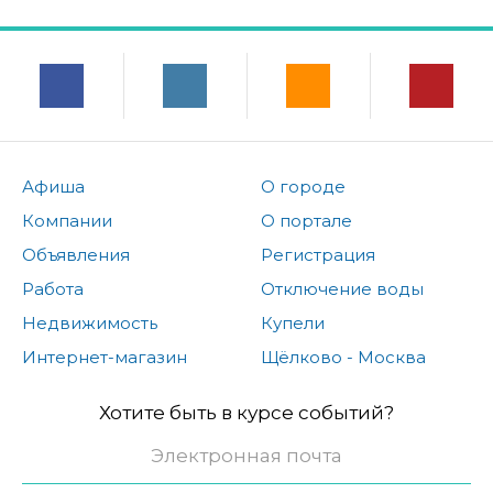
Афиша
О городе
Компании
О портале
Объявления
Регистрация
Работа
Отключение воды
Недвижимость
Купели
Интернет-магазин
Щёлково - Москва
Хотите быть в курсе событий?