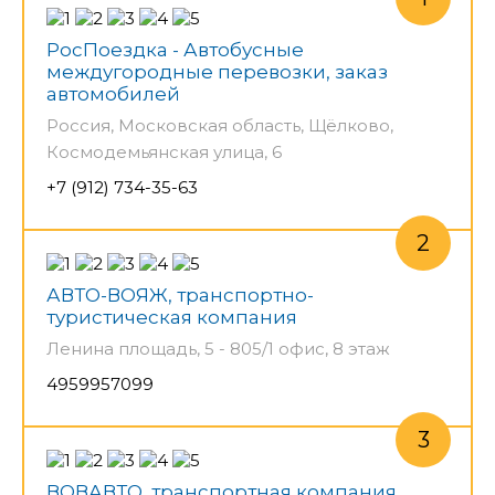
РосПоездка - Автобусные
междугородные перевозки, заказ
автомобилей
Россия, Московская область, Щёлково,
Космодемьянская улица, 6
+7 (912) 734-35-63
АВТО-ВОЯЖ, транспортно-
туристическая компания
Ленина площадь, 5 - 805/1 офис, 8 этаж
4959957099
ВОВАВТО, транспортная компания