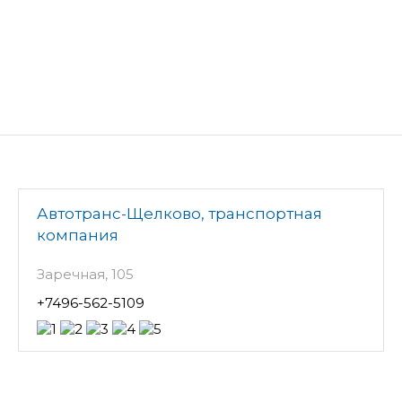
Автотранс-Щелково, транспортная
компания
Заречная, 105
+7496-562-5109