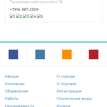
Пролетарский проспект, 18
+7916-387-2309
Афиша
О городе
Компании
О портале
Объявления
Регистрация
Работа
Отключение воды
Недвижимость
Купели