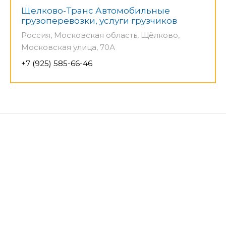
Щелково-Транс Автомобильные
грузоперевозки, услуги грузчиков
Россия, Московская область, Щёлково,
Московская улица, 70А
+7 (925) 585-66-46