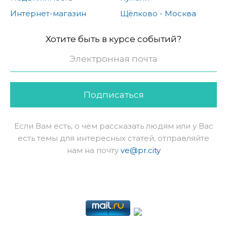
Интернет-магазин
Щёлково - Москва
Хотите быть в курсе событий?
Подписаться
Если Вам есть, о чем рассказать людям или у Вас
есть темы для интересных статей, отправляйте
нам на почту
ve@pr.city