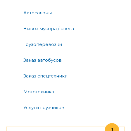
Автосалоны
Вывоз мусора / снега
Грузоперевозки
Заказ автобусов
Заказ спецтехники
Мототехника
Услуги грузчиков