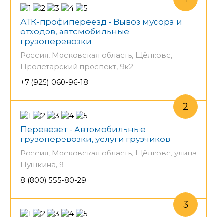
АТК-профипереезд - Вывоз мусора и
отходов, автомобильные
грузоперевозки
Россия, Московская область, Щёлково,
Пролетарский проспект, 9к2
+7 (925) 060-96-18
Перевезет - Автомобильные
грузоперевозки, услуги грузчиков
Россия, Московская область, Щёлково, улица
Пушкина, 9
8 (800) 555-80-29