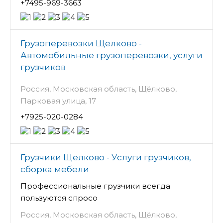
+7495-969-3663
Грузоперевозки Щелково -
Автомобильные грузоперевозки, услуги
грузчиков
Россия, Московская область, Щёлково,
Парковая улица, 17
+7925-020-0284
Грузчики Щелково - Услуги грузчиков,
сборка мебели
Профессиональные грузчики всегда
пользуются спросо
Россия, Московская область, Щёлково,