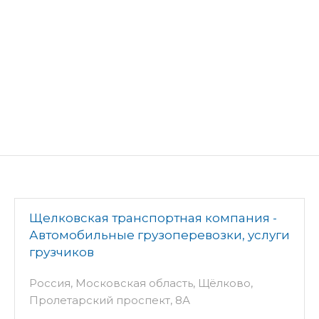
Щелковская транспортная компания -
Автомобильные грузоперевозки, услуги
грузчиков
Россия, Московская область, Щёлково,
Пролетарский проспект, 8А