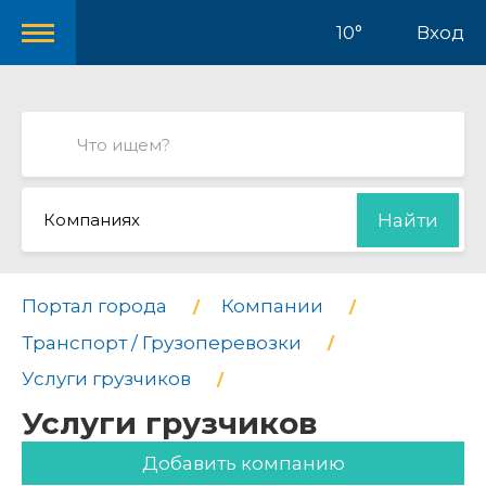
10°
Вход
Компаниях
Найти
Портал города
Компании
Транспорт / Грузоперевозки
Услуги грузчиков
Услуги грузчиков
Добавить компанию