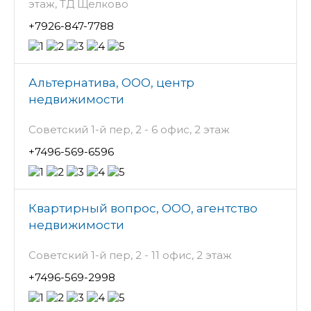
этаж, ТД Щелково
+7926-847-7788
Альтернатива, ООО, центр
недвижимости
Советский 1-й пер, 2 - 6 офис, 2 этаж
+7496-569-6596
Квартирный вопрос, ООО, агентство
недвижимости
Советский 1-й пер, 2 - 11 офис, 2 этаж
+7496-569-2998