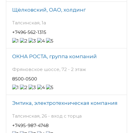
Щёлковский, ОАО, холдинг
Талсинская, 1а
+7496-562-1315
ОКНА РОСТА, группа компаний
Фряновское шоссе, 72 - 2 этаж
8500-0500
Эмтика, электротехническая компания
Талсинская, 26 - вход с торца
+7495-987-4748