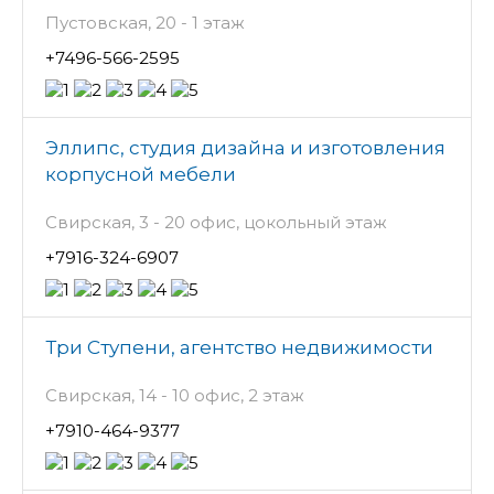
Пустовская, 20 - 1 этаж
+7496-566-2595
Эллипс, студия дизайна и изготовления
корпусной мебели
Свирская, 3 - 20 офис, цокольный этаж
+7916-324-6907
Три Ступени, агентство недвижимости
Свирская, 14 - 10 офис, 2 этаж
+7910-464-9377