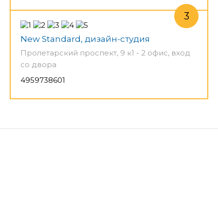
New Standard, дизайн-студия
Пролетарский проспект, 9 к1 - 2 офис, вход
со двора
4959738601