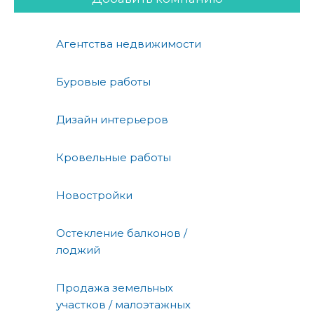
Агентства недвижимости
Буровые работы
Дизайн интерьеров
Кровельные работы
Новостройки
Остекление балконов /
лоджий
Продажа земельных
участков / малоэтажных