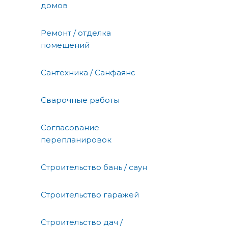
домов
Ремонт / отделка
помещений
Сантехника / Санфаянс
Сварочные работы
Согласование
перепланировок
Строительство бань / саун
Строительство гаражей
Строительство дач /