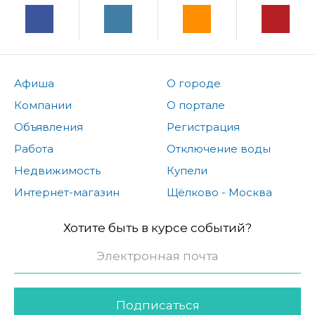
Афиша
О городе
Компании
О портале
Объявления
Регистрация
Работа
Отключение воды
Недвижимость
Купели
Интернет-магазин
Щёлково - Москва
Хотите быть в курсе событий?
Подписаться