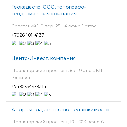
Геокадастр, ООО, топографо-
геодезическая компания
Советский 1-й пер, 25 - 4 офис, 1 этаж
+7926-101-4137
Центр-Инвест, компания
Пролетарский проспект, 8а - 9 этаж, БЦ
Капитал
+7495-544-9314
Андромеда, агентство недвижимости
Пролетарский проспект, 10 - 603 офис, 6