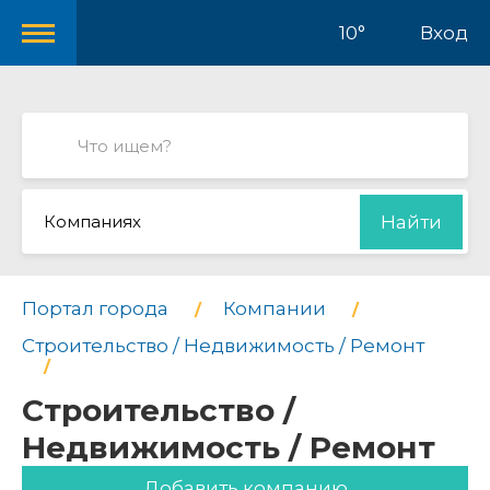
10°
Вход
Компаниях
Найти
Портал города
Компании
Строительство / Недвижимость / Ремонт
Строительство /
Недвижимость / Ремонт
Добавить компанию