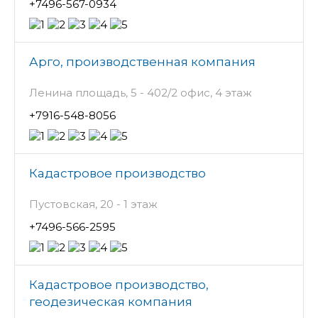
+7496-567-0934
Арго, производственная компания
Ленина площадь, 5 - 402/2 офис, 4 этаж
+7916-548-8056
Кадастровое производство
Пустовская, 20 - 1 этаж
+7496-566-2595
Кадастровое производство,
геодезическая компания