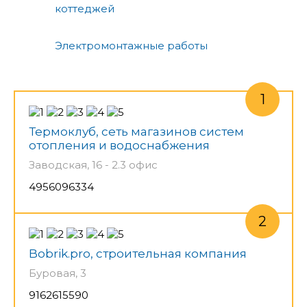
коттеджей
Электромонтажные работы
Термоклуб, сеть магазинов систем
отопления и водоснабжения
Заводская, 16 - 2.3 офис
4956096334
Bobrik.pro, строительная компания
Буровая, 3
9162615590