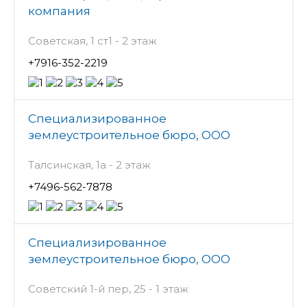
компания
Советская, 1 ст1 - 2 этаж
+7916-352-2219
Специализированное
землеустроительное бюро, ООО
Талсинская, 1а - 2 этаж
+7496-562-7878
Специализированное
землеустроительное бюро, ООО
Советский 1-й пер, 25 - 1 этаж