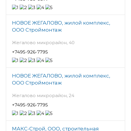
НОВОЕ ЖЕГАЛОВО, жилой комплекс,
ООО Строймонтаж
Жегалово микрорайон, 40
+7495-926-7795
НОВОЕ ЖЕГАЛОВО, жилой комплекс,
ООО Строймонтаж
Жегалово микрорайон, 24
+7495-926-7795
МАКС-Строй, ООО, строительная