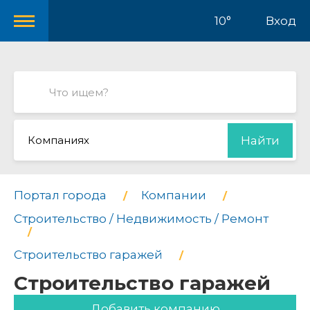
10°
Вход
Компаниях
Найти
Портал города
Компании
Строительство / Недвижимость / Ремонт
Строительство гаражей
Строительство гаражей
Добавить компанию