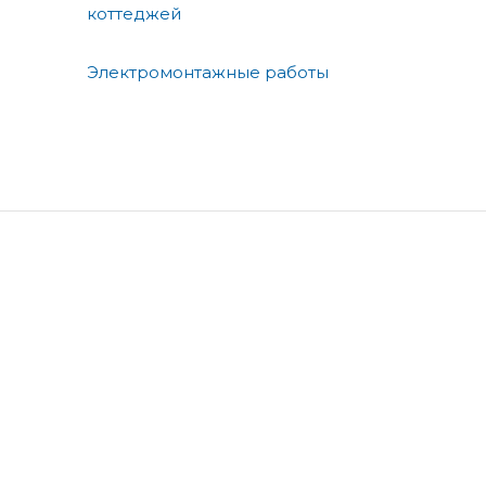
коттеджей
Электромонтажные работы