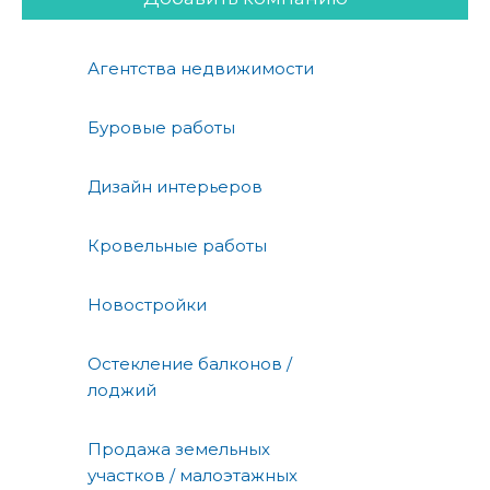
Агентства недвижимости
Буровые работы
Дизайн интерьеров
Кровельные работы
Новостройки
Остекление балконов /
лоджий
Продажа земельных
участков / малоэтажных