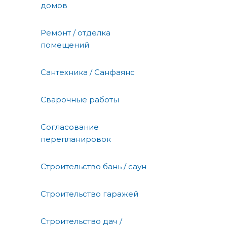
домов
Ремонт / отделка
помещений
Сантехника / Санфаянс
Сварочные работы
Согласование
перепланировок
Строительство бань / саун
Строительство гаражей
Строительство дач /