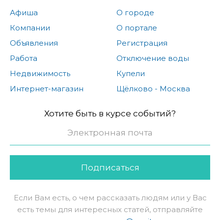
Афиша
О городе
Компании
О портале
Объявления
Регистрация
Работа
Отключение воды
Недвижимость
Купели
Интернет-магазин
Щёлково - Москва
Хотите быть в курсе событий?
Подписаться
Если Вам есть, о чем рассказать людям или у Вас
есть темы для интересных статей, отправляйте