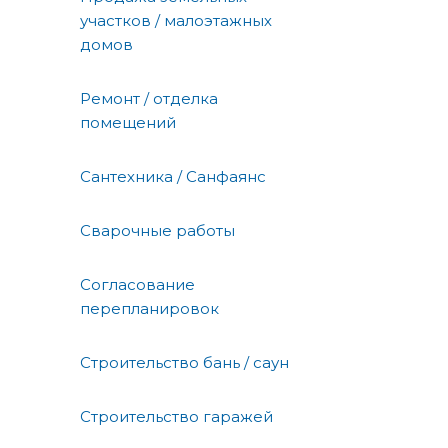
участков / малоэтажных
домов
Ремонт / отделка
помещений
Сантехника / Санфаянс
Сварочные работы
Согласование
перепланировок
Строительство бань / саун
Строительство гаражей