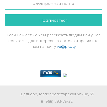
Подписаться
Если Вам есть, о чем рассказать людям или у Вас
есть темы для интересных статей, отправляйте
нам на почту
ve@pr.city
Щёлково, Малопролетарская улица, 55
8 (968) 793-75-32