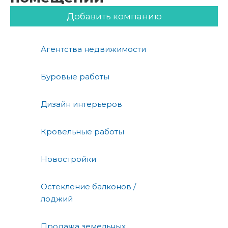
Добавить компанию
Агентства недвижимости
Буровые работы
Дизайн интерьеров
Кровельные работы
Новостройки
Остекление балконов /
лоджий
Продажа земельных