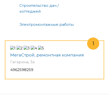
Строительство дач /
коттеджей
Электромонтажные работы
МегаСтрой, ремонтная компания
Гагарина, 3а
4962598259