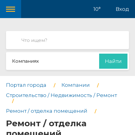
10°
Вход
Компаниях
Найти
Портал города
Компании
Строительство / Недвижимость / Ремонт
Ремонт / отделка помещений
Ремонт / отделка
помещений