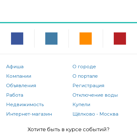
Афиша
О городе
Компании
О портале
Объявления
Регистрация
Работа
Отключение воды
Недвижимость
Купели
Интернет-магазин
Щёлково - Москва
Хотите быть в курсе событий?