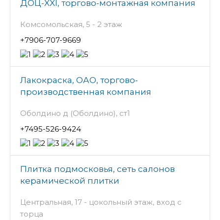
ДОЦ-XXI, торгово-монтажная компания
Комсомольская, 5 - 2 этаж
+7906-707-9669
Лакокраска, ОАО, торгово-
производственная компания
Оболдино д (Оболдино), ст1
+7495-526-9424
Плитка подмосковья, сеть салонов
керамической плитки
Центральная, 17 - цокольный этаж, вход с
торца