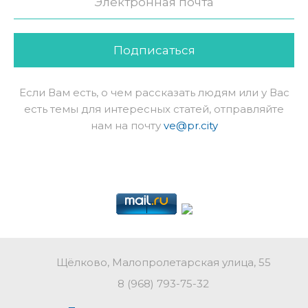
Подписаться
Если Вам есть, о чем рассказать людям или у Вас
есть темы для интересных статей, отправляйте
нам на почту
ve@pr.city
Щёлково, Малопролетарская улица, 55
8 (968) 793-75-32