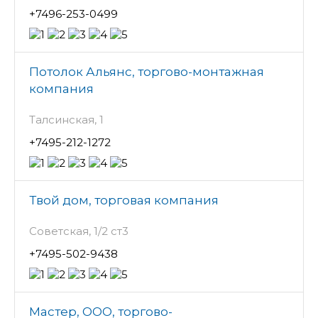
+7496-253-0499
Потолок Альянс, торгово-монтажная
компания
Талсинская, 1
+7495-212-1272
Твой дом, торговая компания
Советская, 1/2 ст3
+7495-502-9438
Мастер, ООО, торгово-