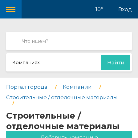
10°
Вход
Компаниях
Найти
Портал города
Компании
Строительные / отделочные материалы
Строительные /
отделочные материалы
Добавить компанию