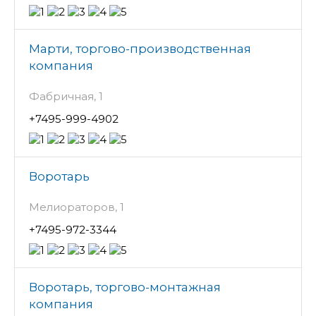
Марти, торгово-производственная
компания
Фабричная, 1
+7495-999-4902
Воротарь
Мелиораторов, 1
+7495-972-3344
Воротарь, торгово-монтажная
компания