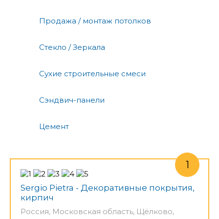
Продажа / монтаж потолков
Стекло / Зеркала
Сухие строительные смеси
Сэндвич-панели
Цемент
Sergio Pietra - Декоративные покрытия,
кирпич
Россия, Московская область, Щёлково,