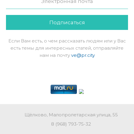
Подписаться
Если Вам есть, о чем рассказать людям или у Вас
есть темы для интересных статей, отправляйте
нам на почту
ve@pr.city
Щёлково, Малопролетарская улица, 55
8 (968) 793-75-32