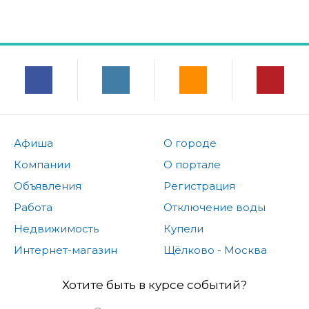
Афиша
О городе
Компании
О портале
Объявления
Регистрация
Работа
Отключение воды
Недвижимость
Купели
Интернет-магазин
Щёлково - Москва
Хотите быть в курсе событий?