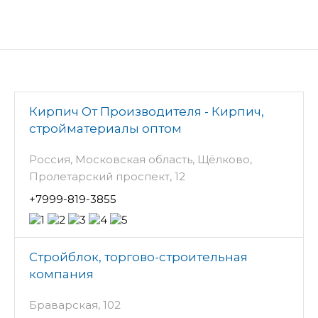
Кирпич От Производителя - Кирпич,
стройматериалы оптом
Россия, Московская область, Щёлково,
Пролетарский проспект, 12
+7999-819-3855
Стройблок, торгово-строительная
компания
Браварская, 102