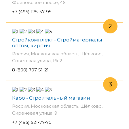
Фряновское шоссе, 46
+7 (495) 175-57-95
Стройкомплект - Стройматериалы
оптом, кирпич
Россия, Московская область, Щёлково,
Советская улица, 16с2
8 (800) 707-51-21
Каро - Строительный магазин
Россия, Московская область, Щёлково,
Сиреневая улица, 9
+7 (495) 521-77-70