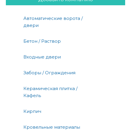
Автоматические ворота /
двери
Бетон / Раствор
Входные двери
Заборы / Ограждения
Керамическая плитка /
Кафель
Кирпич
Кровельные материалы