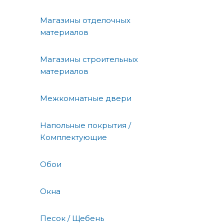
Магазины отделочных
материалов
Магазины строительных
материалов
Межкомнатные двери
Напольные покрытия /
Комплектующие
Обои
Окна
Песок / Щебень