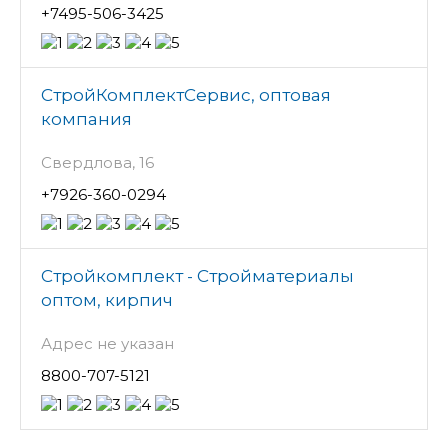
+7495-506-3425
СтройКомплектСервис, оптовая
компания
Свердлова, 16
+7926-360-0294
Стройкомплект - Стройматериалы
оптом, кирпич
Адрес не указан
8800-707-5121