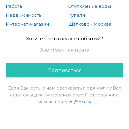
Работа
Отключение воды
Недвижимость
Купели
Интернет-магазин
Щёлково - Москва
Хотите быть в курсе событий?
Подписаться
Если Вам есть, о чем рассказать людям или у Вас
есть темы для интересных статей, отправляйте
нам на почту
ve@pr.city