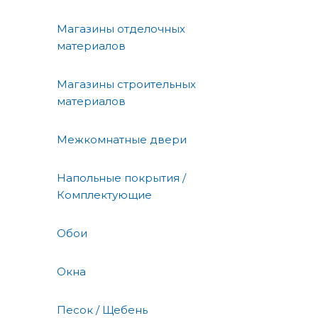
Магазины отделочных
материалов
Магазины строительных
материалов
Межкомнатные двери
Напольные покрытия /
Комплектующие
Обои
Окна
Песок / Щебень