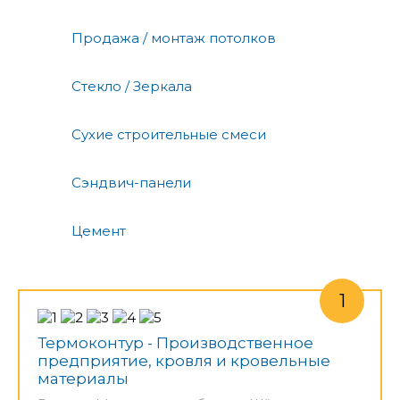
Продажа / монтаж потолков
Стекло / Зеркала
Сухие строительные смеси
Сэндвич-панели
Цемент
Термоконтур - Производственное
предприятие, кровля и кровельные
материалы