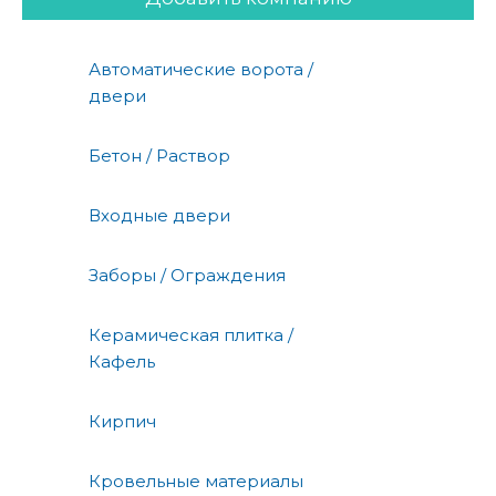
Автоматические ворота /
двери
Бетон / Раствор
Входные двери
Заборы / Ограждения
Керамическая плитка /
Кафель
Кирпич
Кровельные материалы