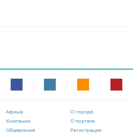
Афиша
О городе
Компании
О портале
Объявления
Регистрация