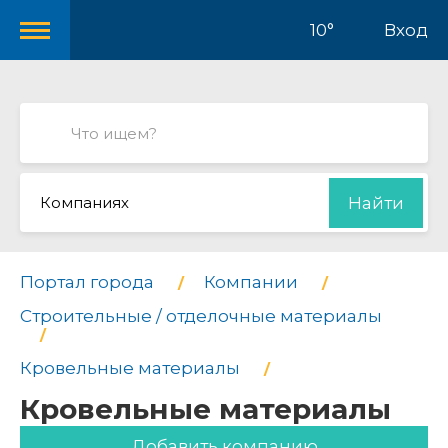
10°
Вход
Компаниях
Найти
Портал города
Компании
Строительные / отделочные материалы
Кровельные материалы
Кровельные материалы
Добавить компанию