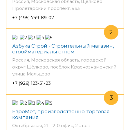
Россия, Московская область, Щёлково,
Пролетарский проспект, 9к3
+7 (495) 749-89-07
Азбука Строй - Строительный магазин,
стройматериалы оптом
Россия, Московская область, городской
округ Щёлково, посёлок Краснознаменский,
улица Мальцево
+7 (926) 123-51-23
ЕвроМет, производственно-торговая
компания
Октябрьская, 21 - 210 офис, 2 этаж