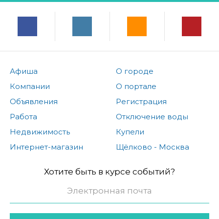
Афиша
О городе
Компании
О портале
Объявления
Регистрация
Работа
Отключение воды
Недвижимость
Купели
Интернет-магазин
Щёлково - Москва
Хотите быть в курсе событий?