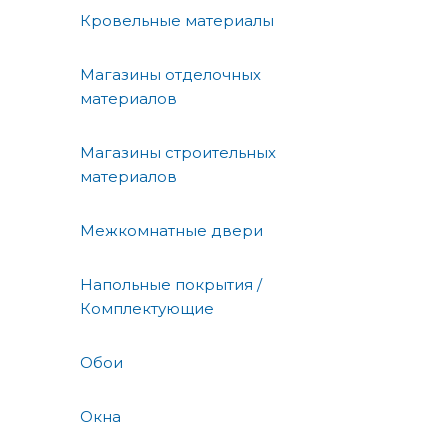
Кровельные материалы
Магазины отделочных
материалов
Магазины строительных
материалов
Межкомнатные двери
Напольные покрытия /
Комплектующие
Обои
Окна