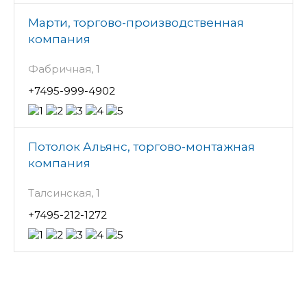
Марти, торгово-производственная
компания
Фабричная, 1
+7495-999-4902
Потолок Альянс, торгово-монтажная
компания
Талсинская, 1
+7495-212-1272