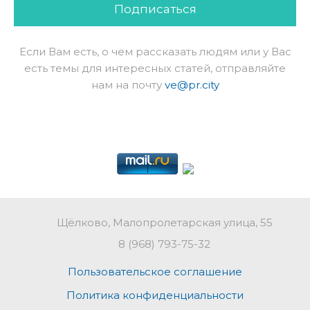
Подписаться
Если Вам есть, о чем рассказать людям или у Вас
есть темы для интересных статей, отправляйте
нам на почту
ve@pr.city
Щёлково, Малопролетарская улица, 55
8 (968) 793-75-32
Пользовательское соглашение
Политика конфиденциальности