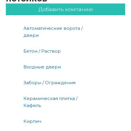
Добавить компанию
Автоматические ворота /
двери
Бетон / Раствор
Входные двери
Заборы / Ограждения
Керамическая плитка /
Кафель
Кирпич