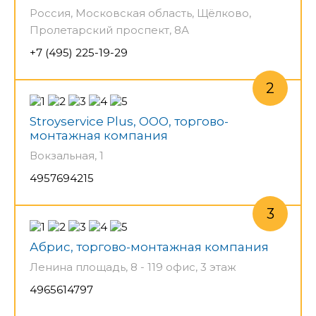
Россия, Московская область, Щёлково,
Пролетарский проспект, 8А
+7 (495) 225-19-29
Stroyservice Plus, ООО, торгово-
монтажная компания
Вокзальная, 1
4957694215
Абрис, торгово-монтажная компания
Ленина площадь, 8 - 119 офис, 3 этаж
4965614797