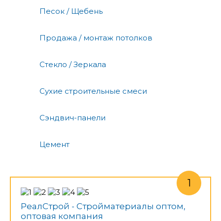
Песок / Щебень
Продажа / монтаж потолков
Стекло / Зеркала
Сухие строительные смеси
Сэндвич-панели
Цемент
РеалСтрой - Стройматериалы оптом,
оптовая компания