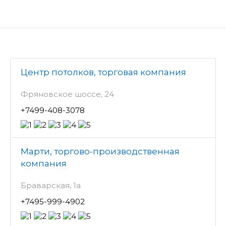
Центр потолков, торговая компания
Фряновское шоссе, 24
+7499-408-3078
Марти, торгово-производственная
компания
Браварская, 1а
+7495-999-4902