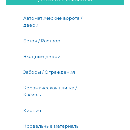
Автоматические ворота /
двери
Бетон / Раствор
Входные двери
Заборы / Ограждения
Керамическая плитка /
Кафель
Кирпич
Кровельные материалы