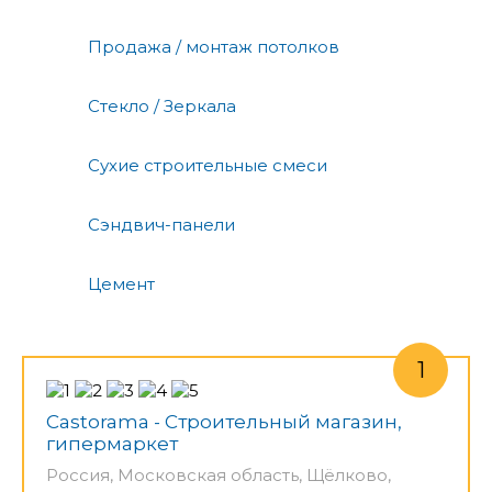
Продажа / монтаж потолков
Стекло / Зеркала
Сухие строительные смеси
Сэндвич-панели
Цемент
Castorama - Строительный магазин,
гипермаркет
Россия, Московская область, Щёлково,