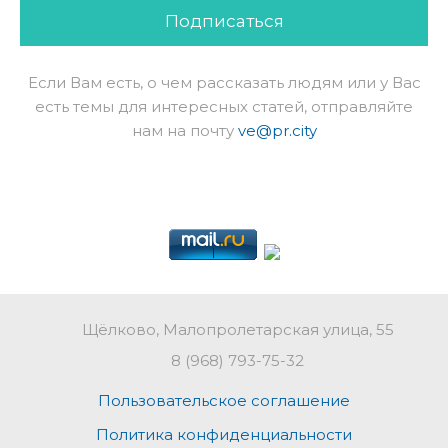
Подписаться
Если Вам есть, о чем рассказать людям или у Вас
есть темы для интересных статей, отправляйте
нам на почту
ve@pr.city
Щёлково, Малопролетарская улица, 55
8 (968) 793-75-32
Пользовательское соглашение
Политика конфиденциальности