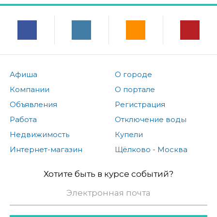
Афиша
О городе
Компании
О портале
Объявления
Регистрация
Работа
Отключение воды
Недвижимость
Купели
Интернет-магазин
Щёлково - Москва
Хотите быть в курсе событий?