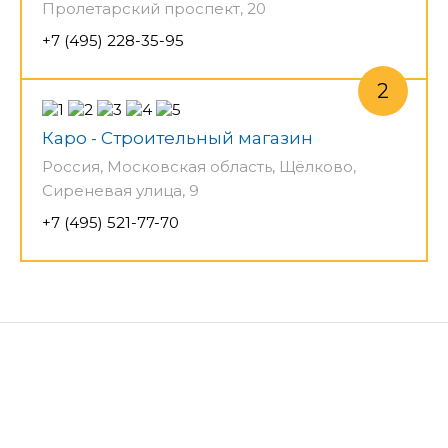
Пролетарский проспект, 20
+7 (495) 228-35-95
Каро - Строительный магазин
Россия, Московская область, Щёлково,
Сиреневая улица, 9
+7 (495) 521-77-70