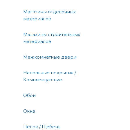
Магазины отделочных
материалов
Магазины строительных
материалов
Межкомнатные двери
Напольные покрытия /
Комплектующие
Обои
Окна
Песок / Щебень